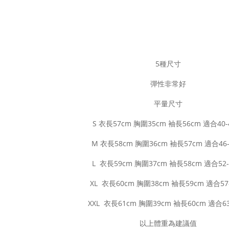
5種尺寸
彈性非常好
平量尺寸
S 衣長57cm 胸圍35cm 袖長56cm 適合40-
M 衣長58cm 胸圍36cm 袖長57cm 適合46-
L 衣長59cm 胸圍37cm 袖長58cm 適合52-
XL 衣長60cm 胸圍38cm 袖長59cm 適合57-
XXL 衣長61cm 胸圍39cm 袖長60cm 適合63
以上體重為建議值