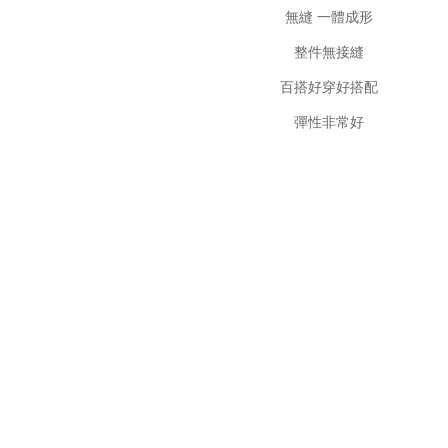
無縫 一體成形
整件無接縫
百搭好穿好搭配
彈性非常好