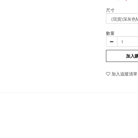
尺寸
數量
加入
加入追蹤清單