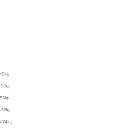
45kg
51kg
56kg
62kg
-74kg