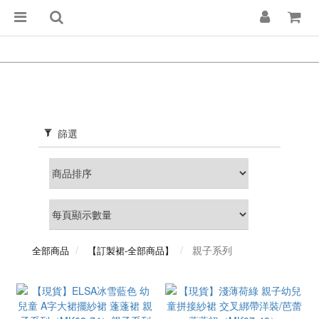
篩選
親子系列
全部商品
【訂製裙-全部商品】