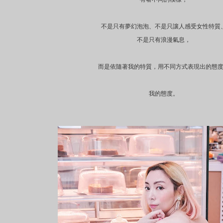
不是只有夢幻泡泡、不是只讓人感受女性特質
不是只有浪漫氣息，
而是依隨著我的特質，用不同方式表現出的態
我的態度。