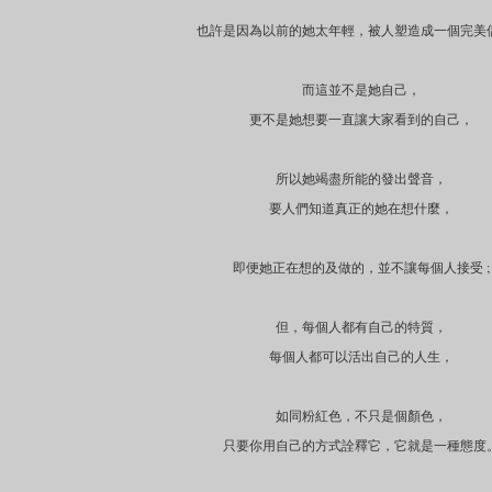
也許是因為以前的她太年輕，被人塑造成一個完美
而這並不是她自己，
更不是她想要一直讓大家看到的自己，
所以她竭盡所能的發出聲音，
要人們知道真正的她在想什麼，
即便她正在想的及做的，並不讓每個人接受 ;
但，每個人都有自己的特質，
每個人都可以活出自己的人生，
如同粉紅色，不只是個顏色，
只要你用自己的方式詮釋它，它就是一種態度