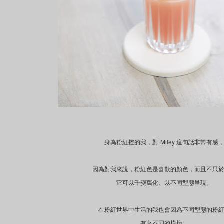
Miley
身為粉紅控的我，對
這句話非常有感
因為對我來說，粉紅色是喜歡的顏色，而且不只
它可以千變萬化、以不同型態呈現。
在粉紅世界中生活的我也會因為不同型態的粉
有著不同的模樣，