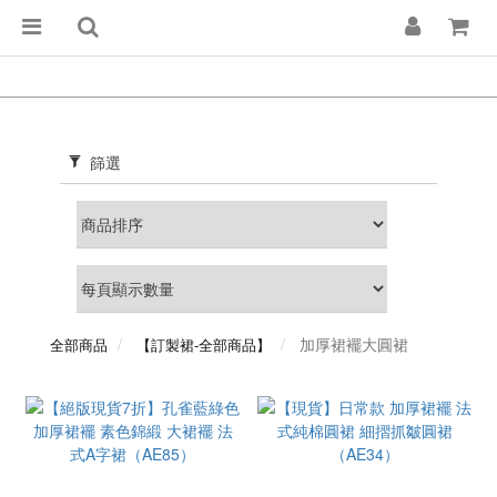
篩選
加厚裙襬大圓裙
全部商品
【訂製裙-全部商品】