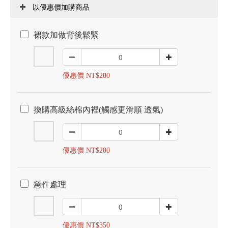
以優惠價加購商品
裙款加做背後鬆緊
優惠價 NT$280
換購高級絲棉內裡(觸感更滑順 透氣)
優惠價 NT$280
急件處理
優惠價 NT$350