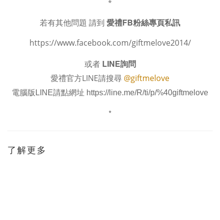
*
若有其他問題 請到
愛禮FB粉絲專頁私訊
https://www.facebook.com/giftmelove2014/
或者
LINE詢問
愛禮官方LINE請搜尋
@giftmelove
電腦版LINE請點網址
https://line.me/R/ti/p/%40giftmelove
*
了解更多