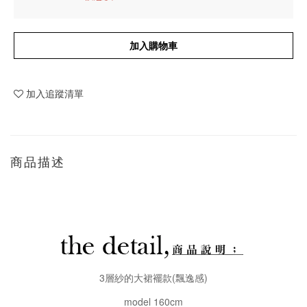
加入購物車
加入追蹤清單
商品描述
3層紗的大裙襬款(飄逸感)
model 160cm