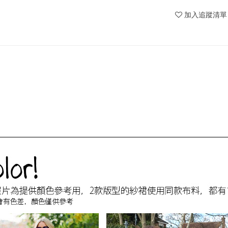
加入追蹤清單