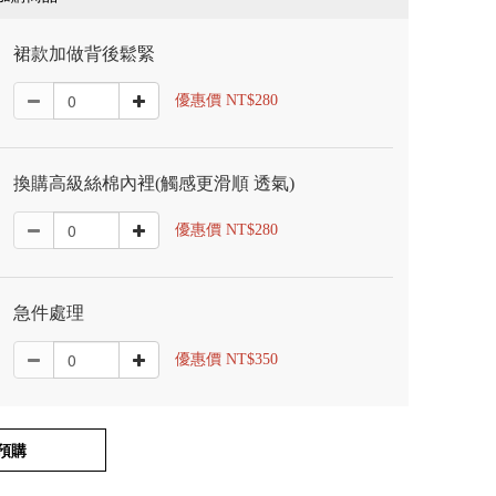
裙款加做背後鬆緊
優惠價 NT$280
換購高級絲棉內裡(觸感更滑順 透氣)
優惠價 NT$280
急件處理
優惠價 NT$350
預購