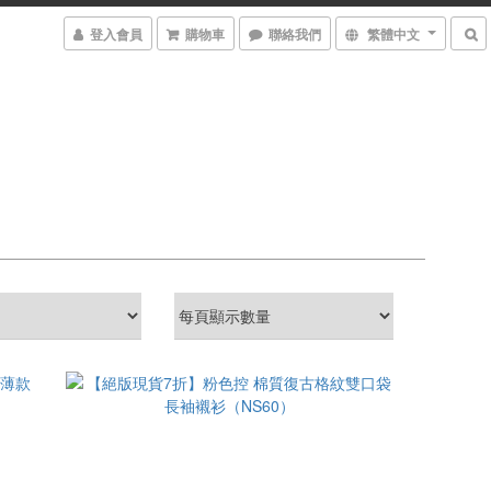
登入會員
購物車
聯絡我們
繁體中文