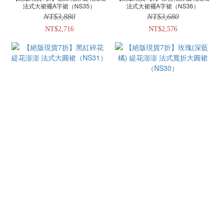
法式大裙襬A字裙（NS35）
法式大裙襬A字裙（NS36）
NT$3,880
NT$3,680
NT$2,716
NT$2,576