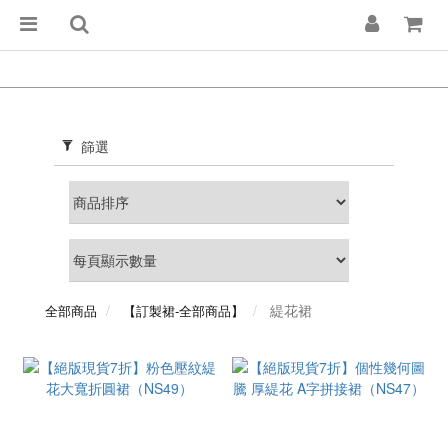
篩選
緹花裙
全部商品
【訂製裙-全部商品】