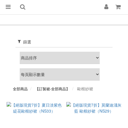
篩選
歐根紗裙
全部商品
【訂製裙-全部商品】