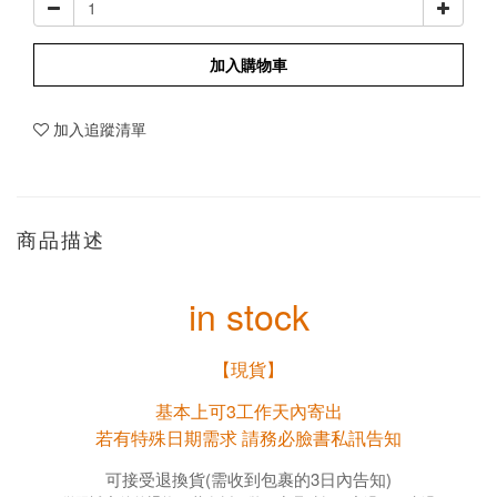
加入購物車
加入追蹤清單
商品描述
in stock
【現貨】
基本上可3工作天內寄出
若有特殊日期需求 請務必臉書私訊告知
可接受退換貨(需收到包裹的3日內告知)