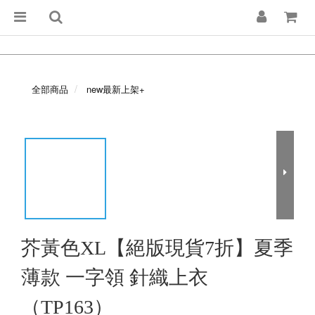
全部商品
new最新上架+
芥黃色XL【絕版現貨7折】夏季
薄款 一字領 針織上衣
（TP163）