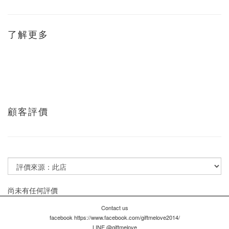
了解更多
顧客評價
尚未有任何評價
Contact us
facebook https://www.facebook.com/giftmelove2014/
LINE @giftmelove