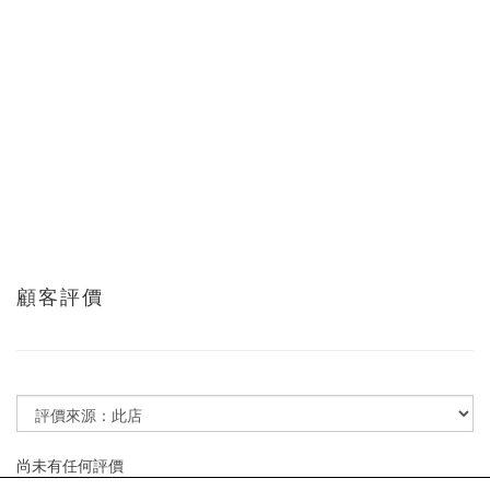
顧客評價
尚未有任何評價