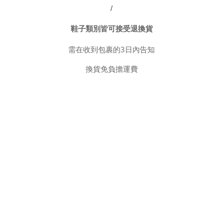
/
鞋子類別皆可接受退換貨
需在收到包裹的3日內告知
換貨免負擔運費