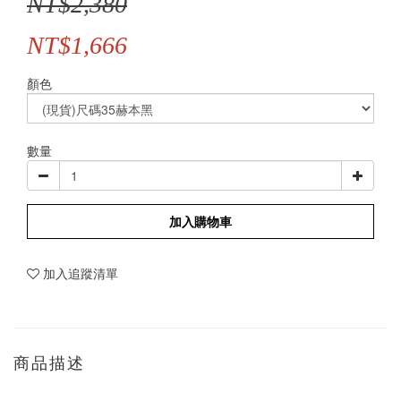
NT$2,380
NT$1,666
顏色
數量
加入購物車
加入追蹤清單
商品描述