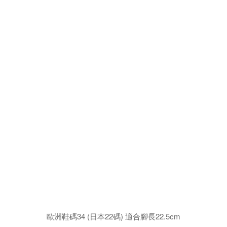
歐洲鞋碼34 (日本22碼) 適合腳長22.5cm