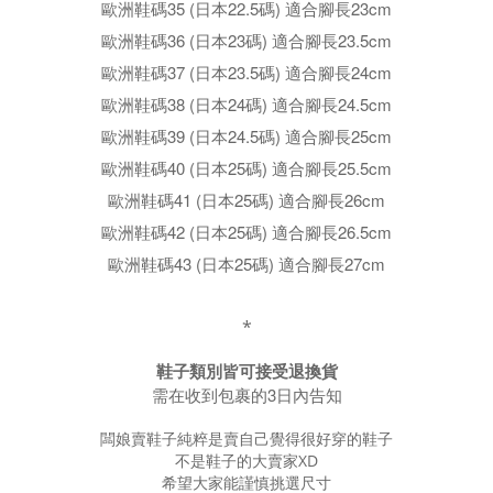
歐洲鞋碼35 (日本22.5碼) 適合腳長23cm
歐洲鞋碼36 (日本23碼) 適合腳長23.5cm
歐洲鞋碼37 (日本23.5碼) 適合腳長24cm
歐洲鞋碼38 (日本24碼) 適合腳長24.5cm
歐洲鞋碼39 (日本24.5碼) 適合腳長25cm
歐洲鞋碼40 (日本25碼) 適合腳長25.5cm
歐洲鞋碼41 (日本25碼) 適合腳長26cm
歐洲鞋碼42 (日本25碼) 適合腳長26.5cm
歐洲鞋碼43 (日本25碼) 適合腳長27cm
*
鞋子類別皆可接受退換貨
需在收到包裹的3日內告知
闆娘賣鞋子純粹是賣自己覺得很好穿的鞋子
不是鞋子的大賣家XD
希望大家能謹慎挑選尺寸