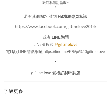
歡迎私訊討論喔~
*
若有其他問題 請到
FB粉絲專頁私訊
https://www.facebook.com/giftmelove2014/
或者
LINE詢問
LINE請搜尋
@giftmelove
電腦版LINE請點網址
https://line.me/R/ti/p/%40giftmelove
*
gift me love 愛禮訂製時裝店
了解更多