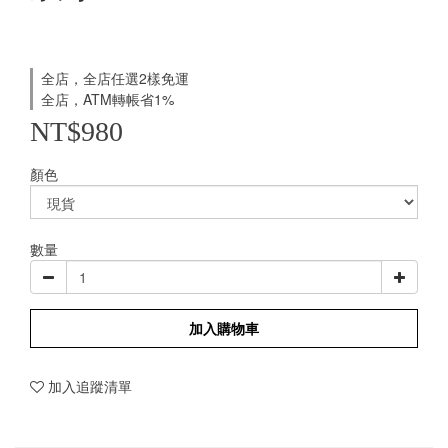
全店，全店任選2樣免運
全店，ATM轉帳省1%
NT$980
顏色
數量
加入購物車
加入追蹤清單