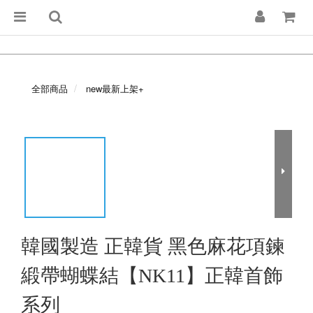
全部商品
new最新上架+
韓國製造 正韓貨 黑色麻花項鍊
緞帶蝴蝶結【NK11】正韓首飾
系列