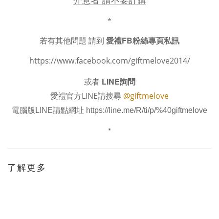
*
若有其他問題 請到
愛禮FB粉絲專頁私訊
https://www.facebook.com/giftmelove2014/
或者
LINE詢問
愛禮官方LINE請搜尋
@giftmelove
電腦版LINE請點網址
https://line.me/R/ti/p/%40giftmelove
*
了解更多