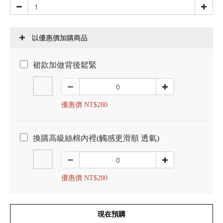
以優惠價加購商品
裙款加做背後鬆緊
優惠價 NT$280
換購高級絲棉內裡(觸感更滑順 透氣)
優惠價 NT$280
現在預購