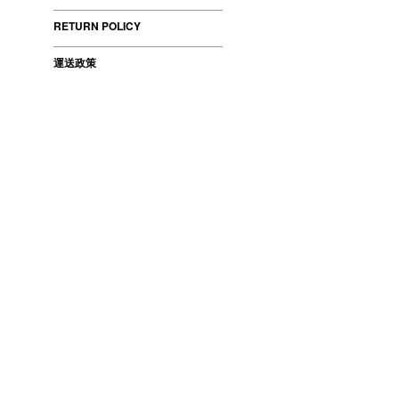
RETURN POLICY
運送政策