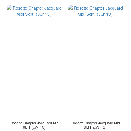
Rosette Chapter Jacquard Midi
Rosette Chapter Jacquard Midi
Skirt（JQ113）
Skirt（JQ113）