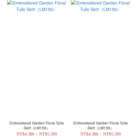
Embroidered Garden Floral Tulle
Embroidered Garden Floral Tulle
Skirt（LM156）
Skirt（LM156）
NT$4,380 ~ NT$5,580
NT$4,380 ~ NT$5,580