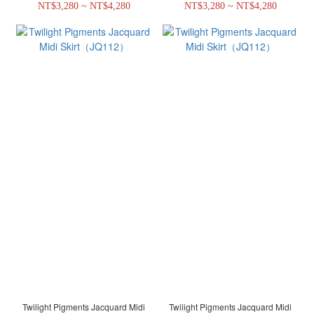
NT$3,280 ~ NT$4,280
NT$3,280 ~ NT$4,280
Twilight Pigments Jacquard Midi
Twilight Pigments Jacquard Midi