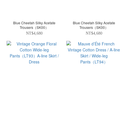
Blue Cheetah Silky Acetate
Blue Cheetah Silky Acetate
Trousers（SK00）
Trousers（SK00）
NT$4,680
NT$4,680