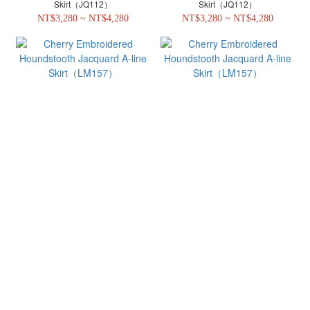
Skirt（JQ112）
Skirt（JQ112）
NT$3,280 ~ NT$4,280
NT$3,280 ~ NT$4,280