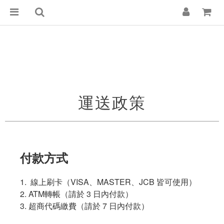
運送政策
付款方式
1. 線上刷卡（VISA、MASTER、JCB 皆可使用）
2. ATM轉帳（請於 3 日內付款）
3. 超商代碼繳費（請於 7 日內付款）