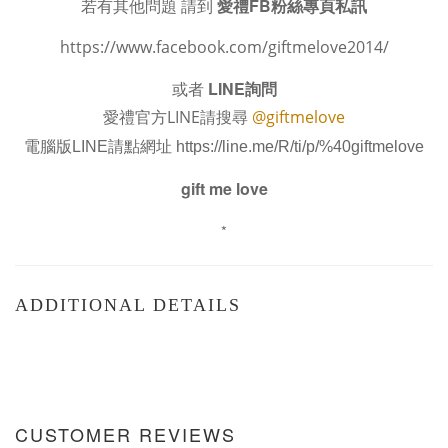
若有其他問題 請到
愛禮FB粉絲專頁私訊
https://www.facebook.com/giftmelove2014/
或者
LINE詢問
愛禮官方LINE請搜尋
@giftmelove
電腦版LINE請點網址
https://line.me/R/ti/p/%40giftmelove
gift me love
*
ADDITIONAL DETAILS
CUSTOMER REVIEWS