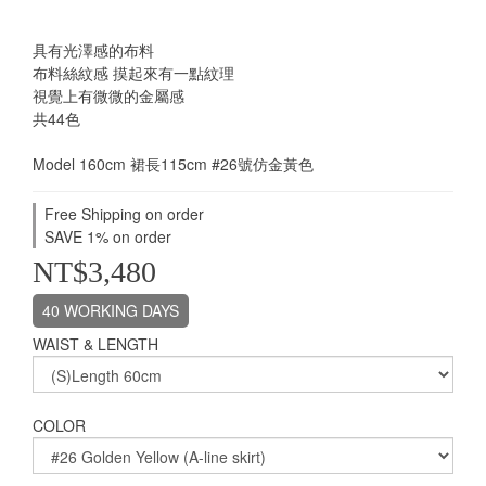
具有光澤感的布料
布料絲紋感 摸起來有一點紋理
視覺上有微微的金屬感
共44色
Model 160cm 裙長115cm #26號仿金黃色
Free Shipping on order
SAVE 1% on order
NT$3,480
40 WORKING DAYS
WAIST & LENGTH
COLOR