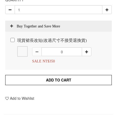
Buy Together and Save More
現貨裙長改短(改過尺寸不接受退換貨)
SALE NT$350
ADD TO CART
Add to Wishlist