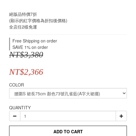
絕版品特價7折
(顯示的紅字價格為折扣後價格)
全店任2樣免運
Free Shipping on order
SAVE 1% on order
NT$3,380
NT$2,366
COLOR
QUANTITY
ADD TO CART